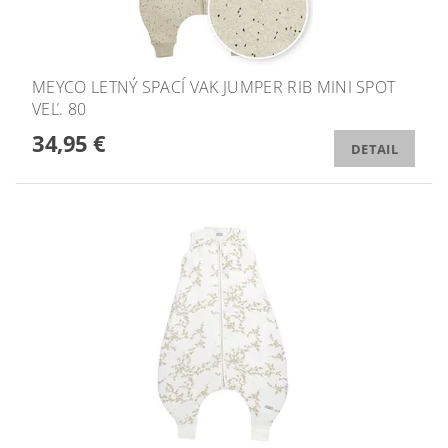
MEYCO LETNÝ SPACÍ VAK JUMPER RIB MINI SPOT
VEĽ. 80
34,95 €
DETAIL