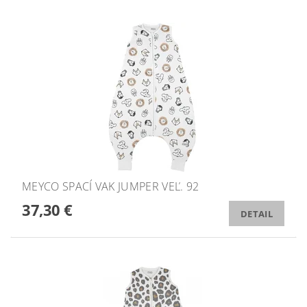
MEYCO SPACÍ VAK JUMPER VEĽ. 92
37,30 €
DETAIL