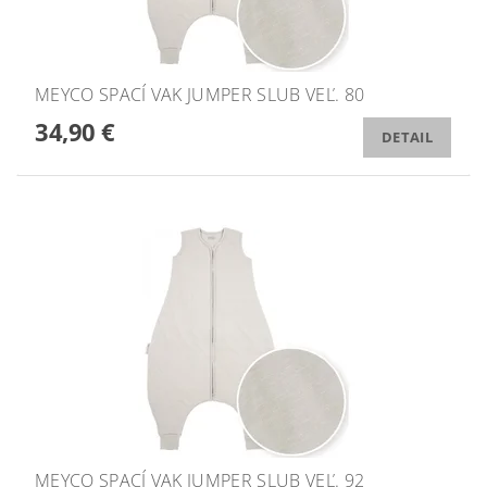
MEYCO SPACÍ VAK JUMPER SLUB VEĽ. 80
34,90 €
DETAIL
MEYCO SPACÍ VAK JUMPER SLUB VEĽ. 92