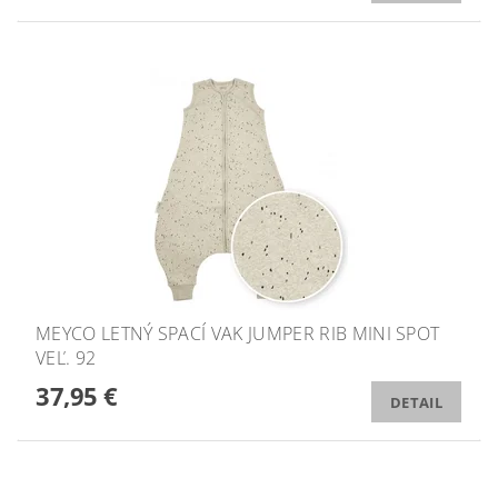
MEYCO LETNÝ SPACÍ VAK JUMPER RIB MINI SPOT
VEĽ. 92
37,95 €
DETAIL