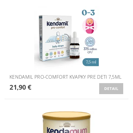
KENDAMIL PRO-COMFORT KVAPKY PRE DETI 7,5ML
21,90 €
DETAIL