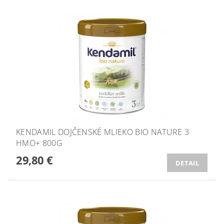
KENDAMIL DOJČENSKÉ MLIEKO BIO NATURE 3
HMO+ 800G
29,80 €
DETAIL