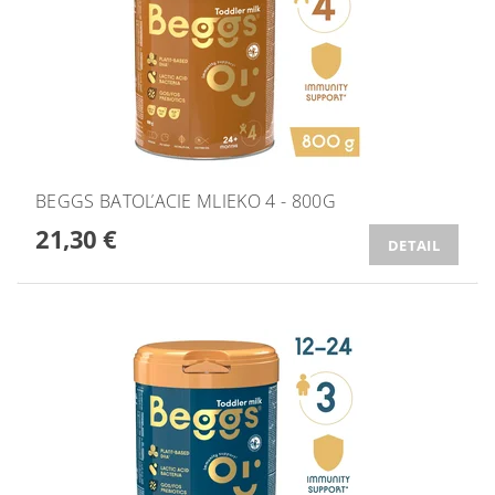
BEGGS BATOĽACIE MLIEKO 4 - 800G
21,30 €
DETAIL