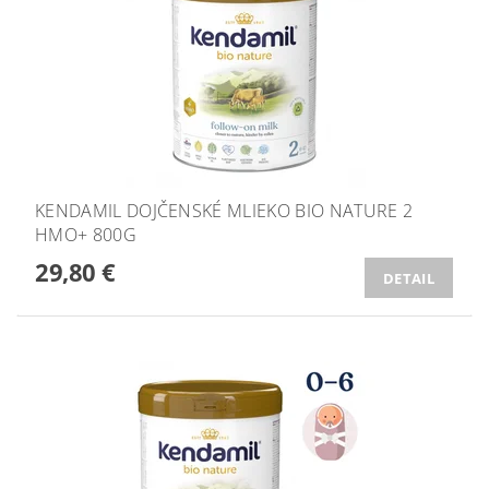
KENDAMIL DOJČENSKÉ MLIEKO BIO NATURE 2
HMO+ 800G
29,80 €
DETAIL