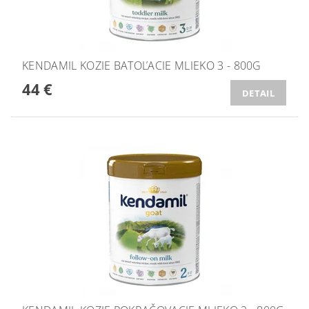
KENDAMIL KOZIE BATOĽACIE MLIEKO 3 - 800G
44 €
DETAIL