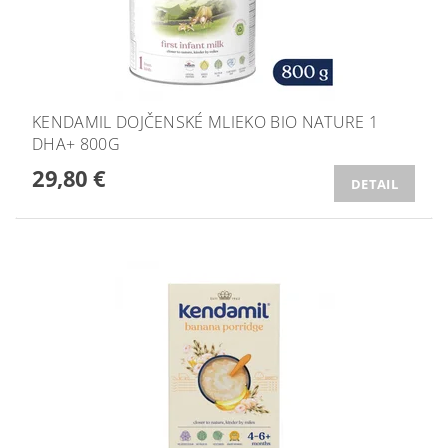
KENDAMIL DOJČENSKÉ MLIEKO BIO NATURE 1
DHA+ 800G
29,80 €
DETAIL