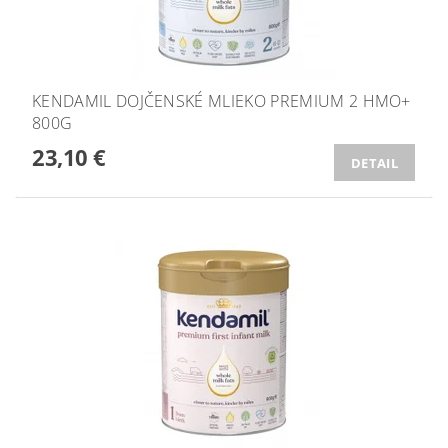
KENDAMIL DOJČENSKÉ MLIEKO PREMIUM 2 HMO+
800G
23,10 €
DETAIL