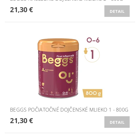
21,30 €
DETAIL
BEGGS POČIATOČNÉ DOJČENSKÉ MLIEKO 1 - 800G
21,30 €
DETAIL