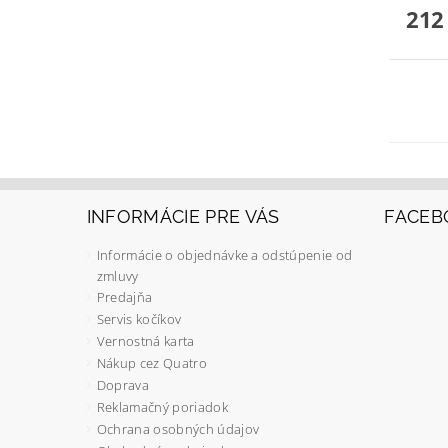
212
INFORMÁCIE PRE VÁS
FACEB
Informácie o objednávke a odstúpenie od
zmluvy
Predajňa
Servis kočíkov
Vernostná karta
Nákup cez Quatro
Doprava
Reklamačný poriadok
Ochrana osobných údajov