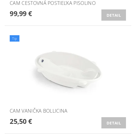
CAM CESTOVNÁ POSTIEĽKA PISOLINO
99,99 €
DETAIL
Tip
CAM VANIČKA BOLLICINA
25,50 €
DETAIL