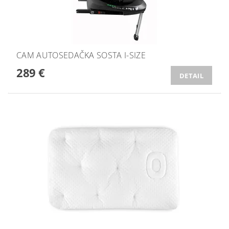
CAM AUTOSEDAČKA SOSTA I-SIZE
289 €
DETAIL