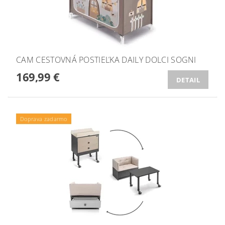
CAM CESTOVNÁ POSTIEĽKA DAILY DOLCI SOGNI
169,99 €
DETAIL
Doprava zadarmo