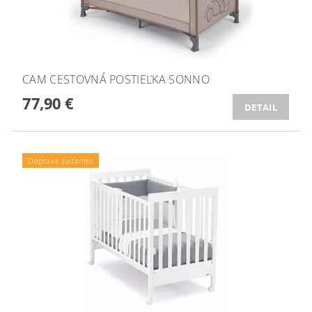
CAM CESTOVNÁ POSTIEĽKA SONNO
77,90 €
DETAIL
Doprava zadarmo