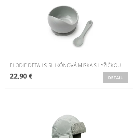
ELODIE DETAILS SILIKÓNOVÁ MISKA S LYŽIČKOU
22,90 €
DETAIL