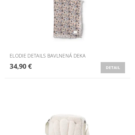
ELODIE DETAILS BAVLNENÁ DEKA
34,90 €
DETAIL