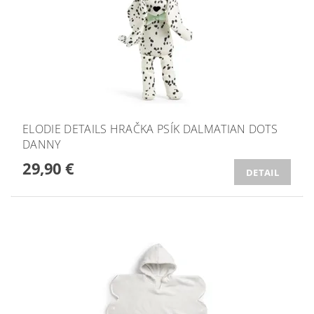
ELODIE DETAILS HRAČKA PSÍK DALMATIAN DOTS
DANNY
29,90 €
DETAIL