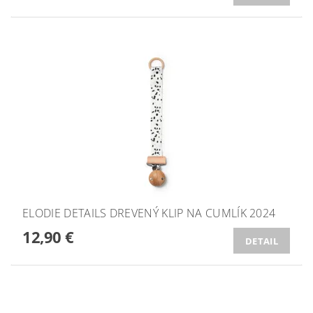
ELODIE DETAILS DREVENÝ KLIP NA CUMLÍK 2024
12,90 €
DETAIL