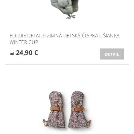
ELODIE DETAILS ZIMNÁ DETSKÁ ČIAPKA UŠIANKA
WINTER CUP
24,90 €
od
DETAIL