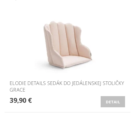
ELODIE DETAILS SEDÁK DO JEDÁLENSKEJ STOLIČKY
GRACE
39,90 €
DETAIL