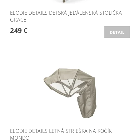
ELODIE DETAILS DETSKÁ JEDÁLENSKÁ STOLIČKA
GRACE
249 €
DETAIL
ELODIE DETAILS LETNÁ STRIEŠKA NA KOČÍK
MONDO