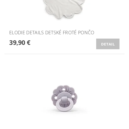
ELODIE DETAILS DETSKÉ FROTÉ PONČO
39,90 €
DETAIL