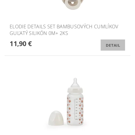
ELODIE DETAILS SET BAMBUSOVÝCH CUMLÍKOV
GUĽATÝ SILIKÓN 0M+ 2KS
11,90 €
DETAIL