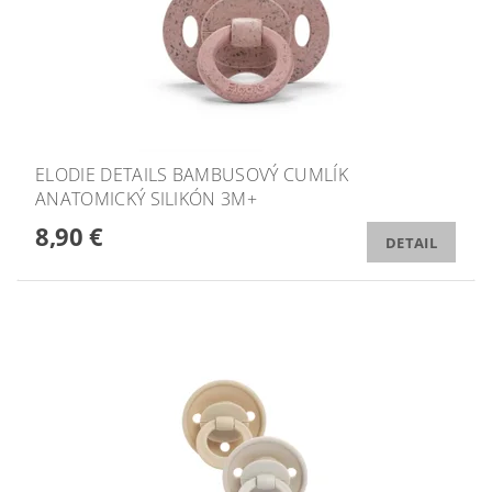
ELODIE DETAILS BAMBUSOVÝ CUMLÍK
ANATOMICKÝ SILIKÓN 3M+
8,90 €
DETAIL