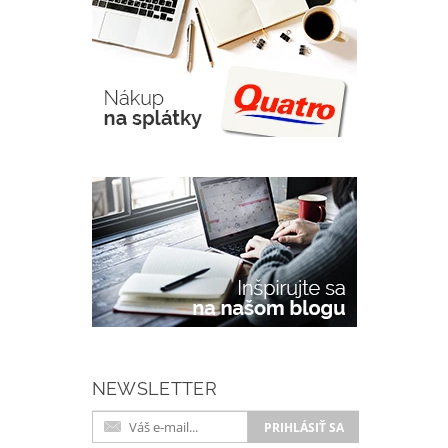
NEWSLETTER