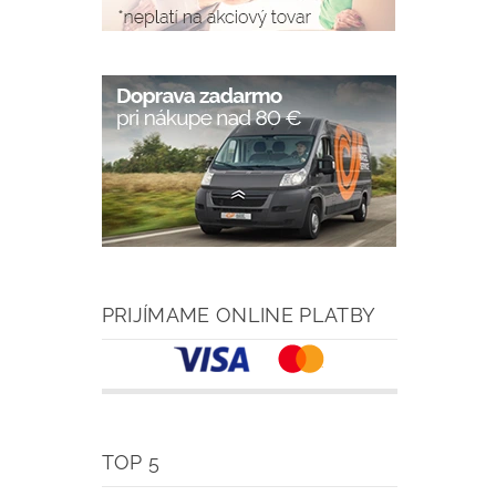
PRIJÍMAME ONLINE PLATBY
TOP 5