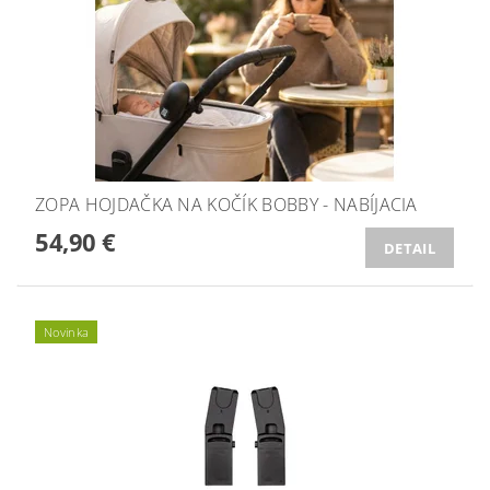
ZOPA HOJDAČKA NA KOČÍK BOBBY - NABÍJACIA
54,90 €
DETAIL
Novinka