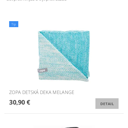
Tip
ZOPA DETSKÁ DEKA MELANGE
30,90 €
DETAIL