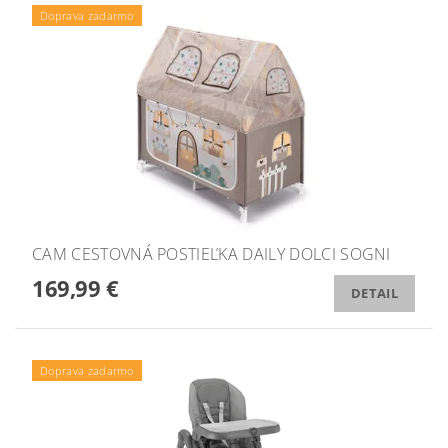
Doprava zadarmo
CAM CESTOVNÁ POSTIEĽKA DAILY DOLCI SOGNI
169,99 €
DETAIL
Doprava zadarmo