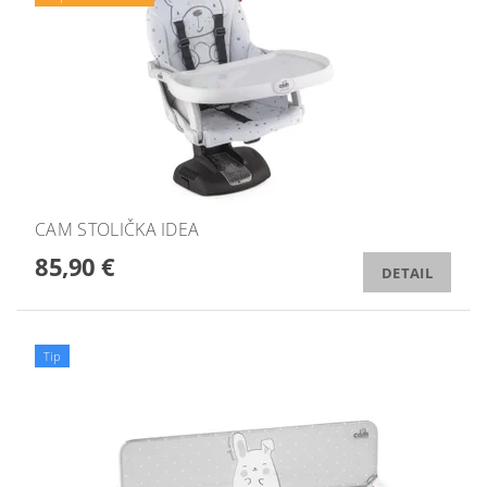
CAM STOLIČKA IDEA
85,90 €
DETAIL
Tip