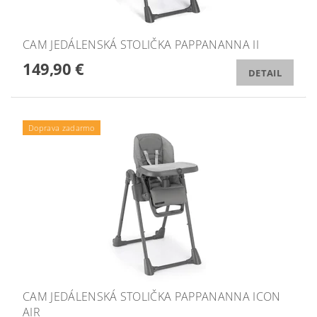
CAM JEDÁLENSKÁ STOLIČKA PAPPANANNA II
149,90 €
DETAIL
Doprava zadarmo
CAM JEDÁLENSKÁ STOLIČKA PAPPANANNA ICON
AIR