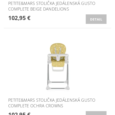
PETITE&MARS STOLIČKA JEDÁLENSKÁ GUSTO
COMPLETE BEIGE DANDELIONS
102,95 €
DETAIL
PETITE&MARS STOLIČKA JEDÁLENSKÁ GUSTO
COMPLETE OCHRA CROWNS
102,95 €