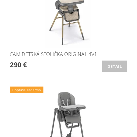
CAM DETSKÁ STOLIČKA ORIGINAL 4V1
290 €
DETAIL
Doprava zadarmo