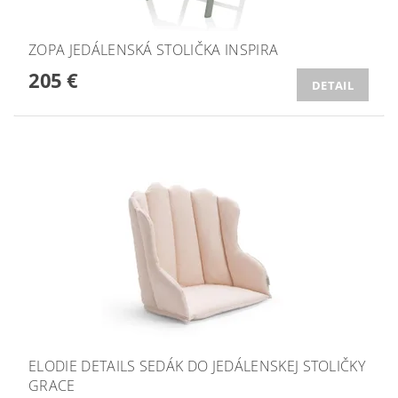
ZOPA JEDÁLENSKÁ STOLIČKA INSPIRA
205 €
DETAIL
ELODIE DETAILS SEDÁK DO JEDÁLENSKEJ STOLIČKY
GRACE