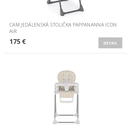
CAM JEDÁLENSKÁ STOLIČKA PAPPANANNA ICON
AIR
175 €
DETAIL