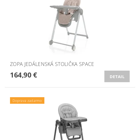
ZOPA JEDÁLENSKÁ STOLIČKA SPACE
164,90 €
DETAIL
Doprava zadarmo