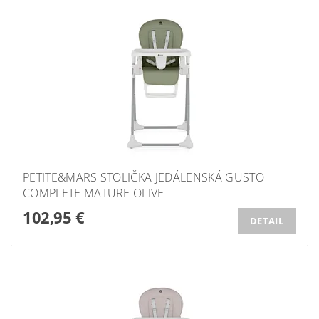
PETITE&MARS STOLIČKA JEDÁLENSKÁ GUSTO
COMPLETE MATURE OLIVE
102,95 €
DETAIL