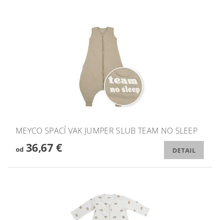
MEYCO SPACÍ VAK JUMPER SLUB TEAM NO SLEEP
36,67 €
od
DETAIL