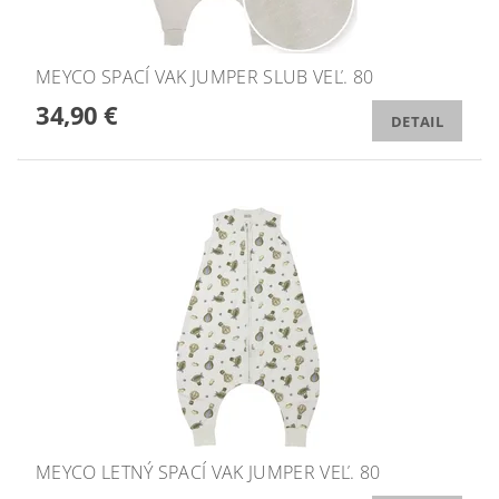
MEYCO SPACÍ VAK JUMPER SLUB VEĽ. 80
34,90 €
DETAIL
MEYCO LETNÝ SPACÍ VAK JUMPER VEĽ. 80