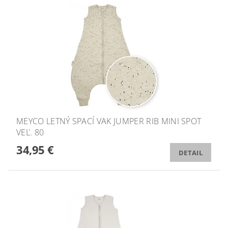
MEYCO LETNÝ SPACÍ VAK JUMPER RIB MINI SPOT
VEĽ. 80
34,95 €
DETAIL