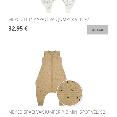
MEYCO LETNÝ SPACÍ VAK JUMPER VEĽ. 92
32,95 €
DETAIL
MEYCO SPACÍ VAK JUMPER RIB MINI SPOT VEĽ. 92