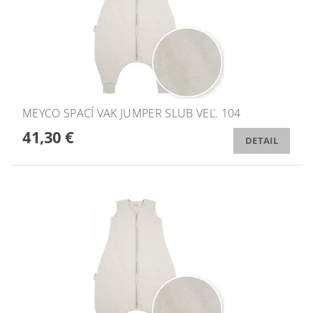
MEYCO SPACÍ VAK JUMPER SLUB VEĽ. 104
41,30 €
DETAIL