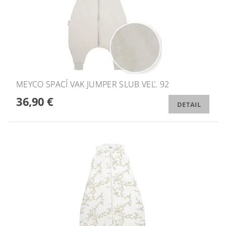
MEYCO SPACÍ VAK JUMPER SLUB VEĽ. 92
36,90 €
DETAIL