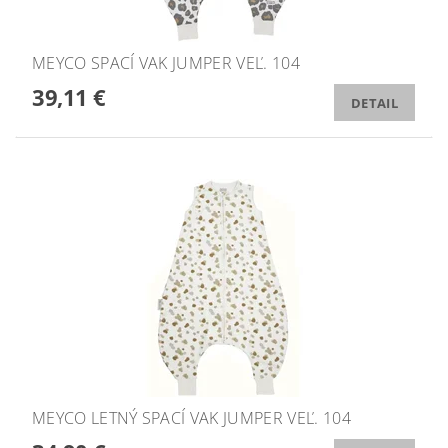
MEYCO SPACÍ VAK JUMPER VEĽ. 104
39,11 €
DETAIL
MEYCO LETNÝ SPACÍ VAK JUMPER VEĽ. 104