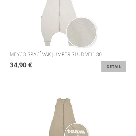
MEYCO SPACÍ VAK JUMPER SLUB VEĽ. 80
34,90 €
DETAIL