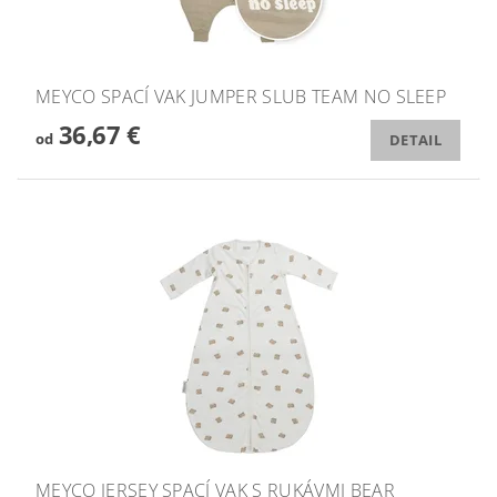
MEYCO SPACÍ VAK JUMPER SLUB TEAM NO SLEEP
36,67 €
od
DETAIL
MEYCO JERSEY SPACÍ VAK S RUKÁVMI BEAR