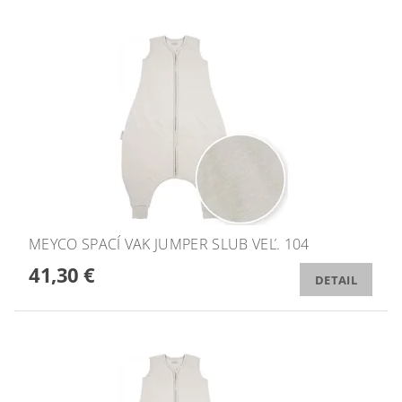
MEYCO SPACÍ VAK JUMPER SLUB VEĽ. 104
41,30 €
DETAIL