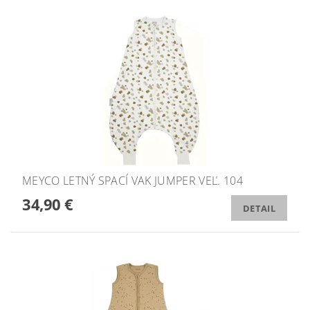
MEYCO LETNÝ SPACÍ VAK JUMPER VEĽ. 104
34,90 €
DETAIL