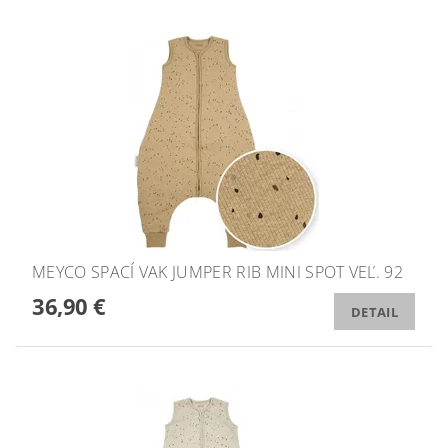
MEYCO SPACÍ VAK JUMPER RIB MINI SPOT VEĽ. 92
36,90 €
DETAIL