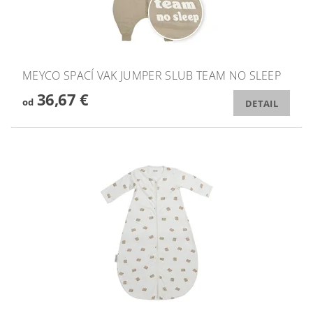
MEYCO SPACÍ VAK JUMPER SLUB TEAM NO SLEEP
36,67 €
od
DETAIL