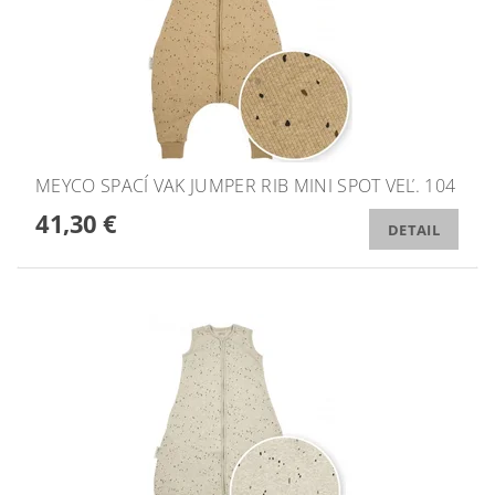
MEYCO SPACÍ VAK JUMPER RIB MINI SPOT VEĽ. 104
41,30 €
DETAIL