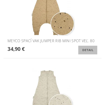
MEYCO SPACÍ VAK JUMPER RIB MINI SPOT VEĽ. 80
34,90 €
DETAIL