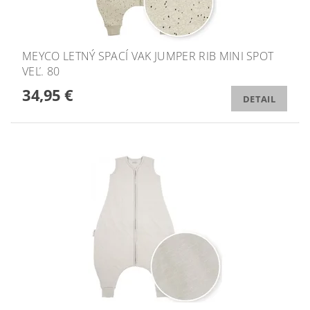
MEYCO LETNÝ SPACÍ VAK JUMPER RIB MINI SPOT
VEĽ. 80
34,95 €
DETAIL