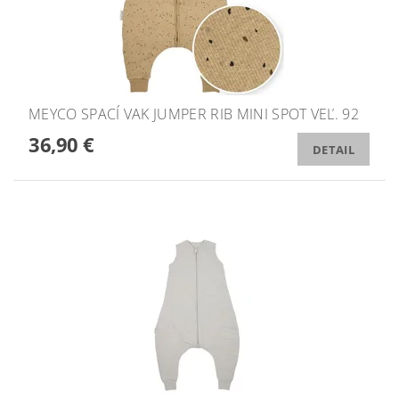
MEYCO SPACÍ VAK JUMPER RIB MINI SPOT VEĽ. 92
36,90 €
DETAIL