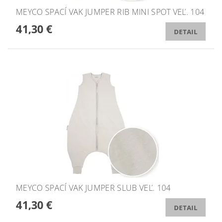
MEYCO SPACÍ VAK JUMPER RIB MINI SPOT VEĽ. 104
41,30 €
DETAIL
MEYCO SPACÍ VAK JUMPER SLUB VEĽ. 104
41,30 €
DETAIL