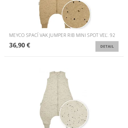
MEYCO SPACÍ VAK JUMPER RIB MINI SPOT VEĽ. 92
36,90 €
DETAIL