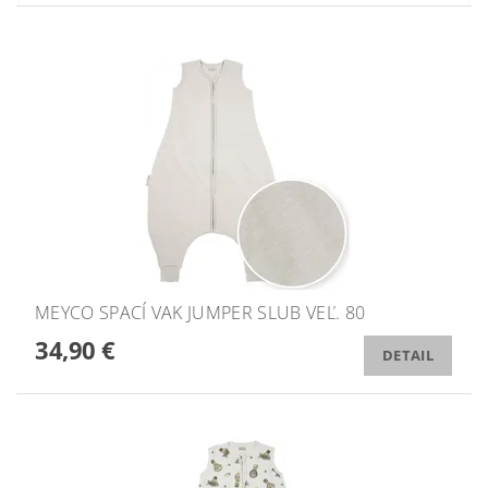
MEYCO SPACÍ VAK JUMPER SLUB VEĽ. 80
34,90 €
DETAIL