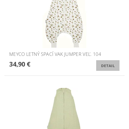
MEYCO LETNÝ SPACÍ VAK JUMPER VEĽ. 104
34,90 €
DETAIL