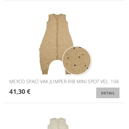
MEYCO SPACÍ VAK JUMPER RIB MINI SPOT VEĽ. 104
41,30 €
DETAIL