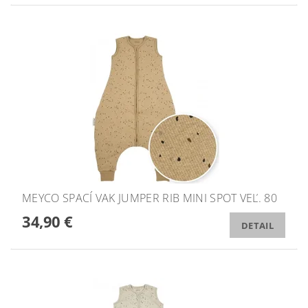
MEYCO SPACÍ VAK JUMPER RIB MINI SPOT VEĽ. 80
34,90 €
DETAIL