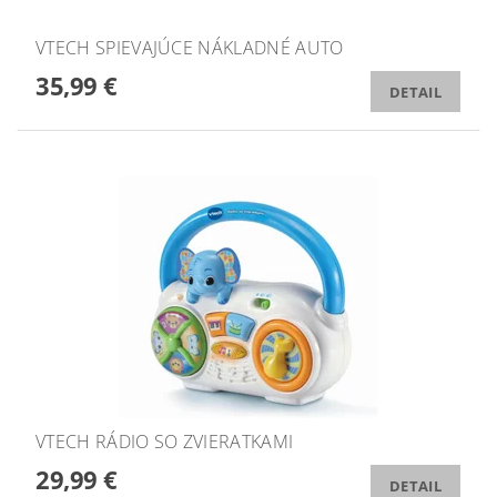
VTECH SPIEVAJÚCE NÁKLADNÉ AUTO
35,99 €
DETAIL
VTECH RÁDIO SO ZVIERATKAMI
29,99 €
DETAIL