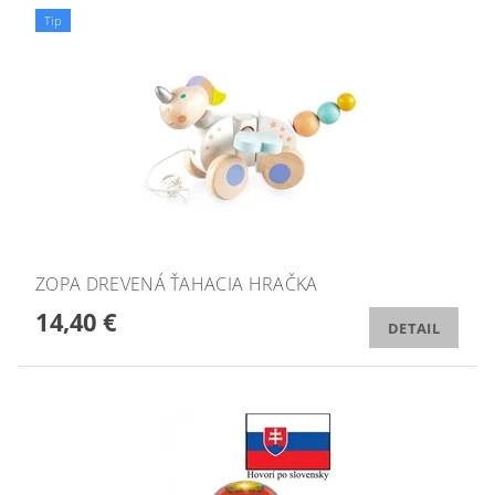
Tip
ZOPA DREVENÁ ŤAHACIA HRAČKA
14,40 €
DETAIL