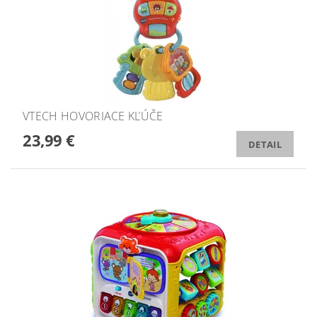
VTECH HOVORIACE KĽÚČE
23,99 €
DETAIL