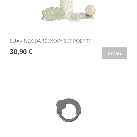
SUAVINEX DARČEKOVÝ SET POETRY
30,90 €
DETAIL