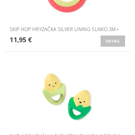
SKIP HOP HRYZAČKA SILVER LINING SLNKO 3M+
11,95 €
DETAIL