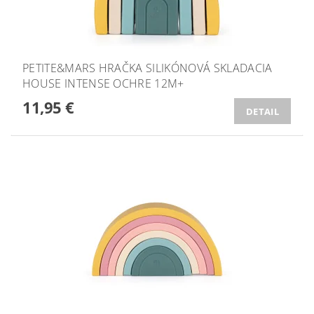
PETITE&MARS HRAČKA SILIKÓNOVÁ SKLADACIA
HOUSE INTENSE OCHRE 12M+
11,95 €
DETAIL