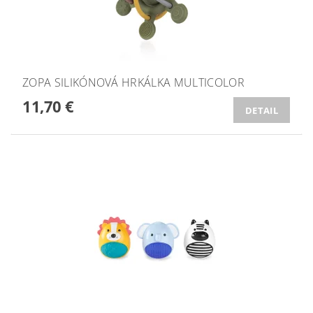
ZOPA SILIKÓNOVÁ HRKÁLKA MULTICOLOR
11,70 €
DETAIL