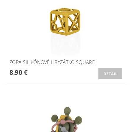
ZOPA SILIKÓNOVÉ HRYZÁTKO SQUARE
8,90 €
DETAIL