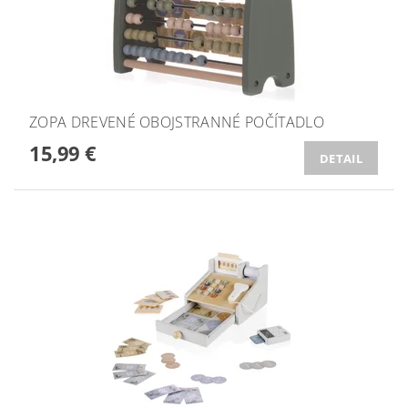
ZOPA DREVENÉ OBOJSTRANNÉ POČÍTADLO
15,99 €
DETAIL