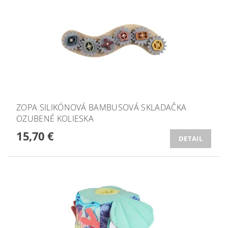
ZOPA SILIKÓNOVÁ BAMBUSOVÁ SKLADAČKA
OZUBENÉ KOLIESKA
15,70 €
DETAIL