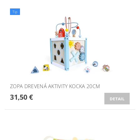
Tip
ZOPA DREVENÁ AKTIVITY KOCKA 20CM
31,50 €
DETAIL