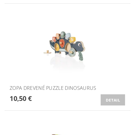
ZOPA DREVENÉ PUZZLE DINOSAURUS
10,50 €
DETAIL