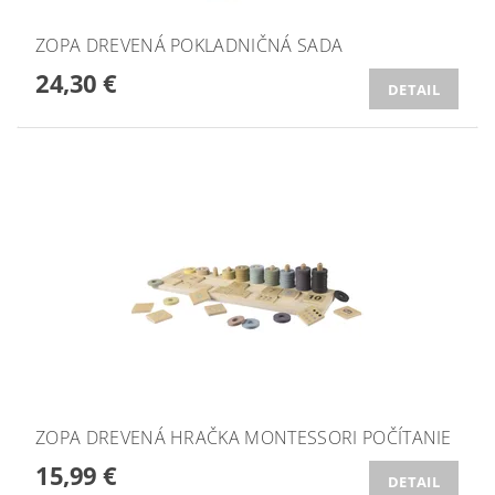
ZOPA DREVENÁ POKLADNIČNÁ SADA
24,30 €
DETAIL
ZOPA DREVENÁ HRAČKA MONTESSORI POČÍTANIE
15,99 €
DETAIL