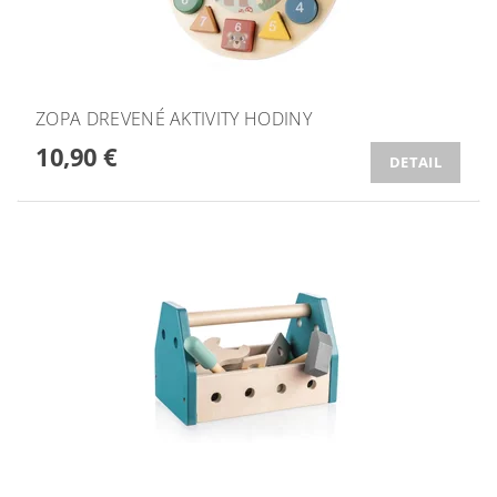
ZOPA DREVENÉ AKTIVITY HODINY
10,90 €
DETAIL