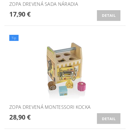
ZOPA DREVENÁ SADA NÁRADIA
17,90 €
DETAIL
Tip
ZOPA DREVENÁ MONTESSORI KOCKA
28,90 €
DETAIL