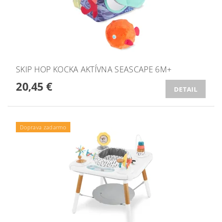
SKIP HOP KOCKA AKTÍVNA SEASCAPE 6M+
20,45 €
DETAIL
Doprava zadarmo