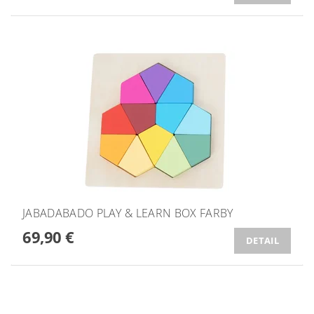
JABADABADO PLAY & LEARN BOX FARBY
69,90 €
DETAIL