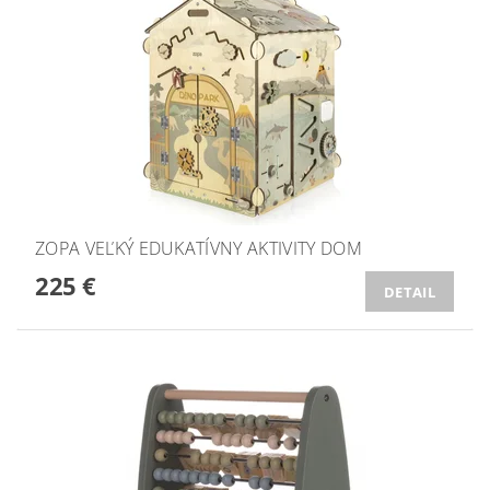
ZOPA VEĽKÝ EDUKATÍVNY AKTIVITY DOM
225 €
DETAIL