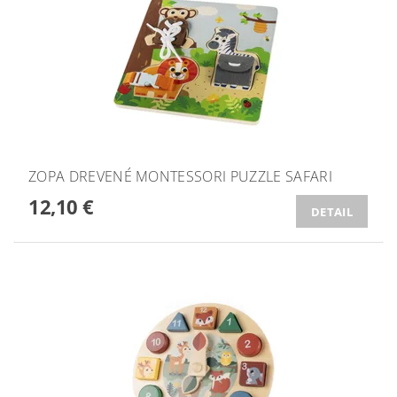
ZOPA DREVENÉ MONTESSORI PUZZLE SAFARI
12,10 €
DETAIL