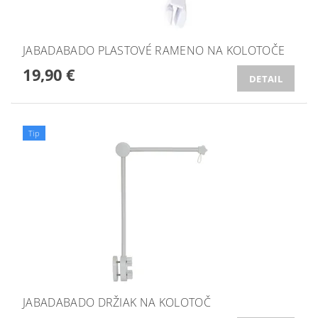
JABADABADO PLASTOVÉ RAMENO NA KOLOTOČE
19,90 €
DETAIL
Tip
JABADABADO DRŽIAK NA KOLOTOČ