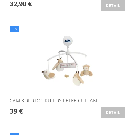
32,90 €
DETAIL
Tip
CAM KOLOTOČ KU POSTIEĽKE CULLAMI
39 €
DETAIL