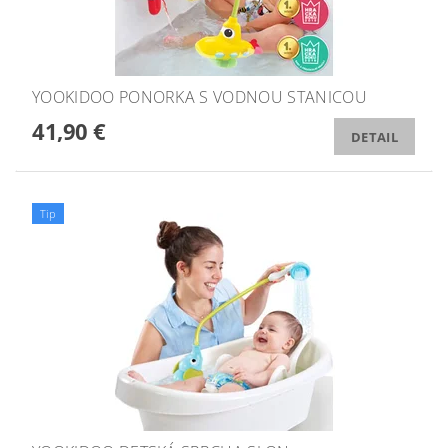
YOOKIDOO PONORKA S VODNOU STANICOU
41,90 €
DETAIL
Tip