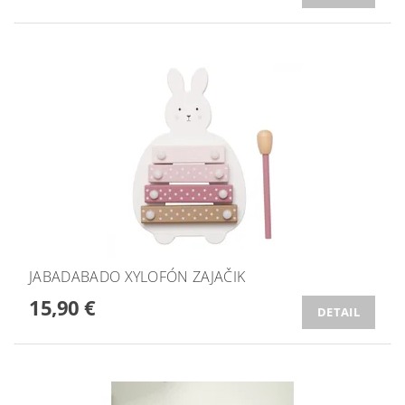
JABADABADO XYLOFÓN ZAJAČIK
15,90 €
DETAIL