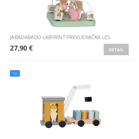
JABADABADO LABYRINT PREVLIEKAČKA LES
27,90 €
DETAIL
Tip