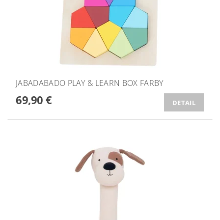
JABADABADO PLAY & LEARN BOX FARBY
69,90 €
DETAIL