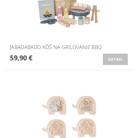
JABADABADO KÔŠ NA GRILOVANIE BBQ
59,90 €
DETAIL