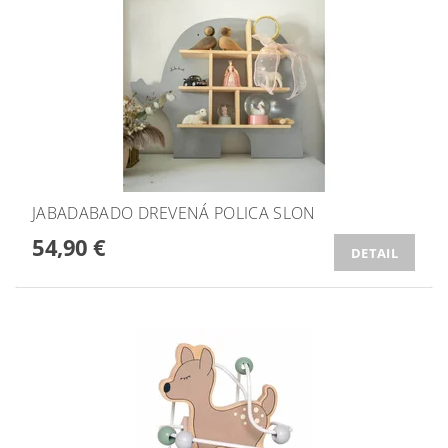
JABADABADO DREVENÁ POLICA SLON
54,90 €
DETAIL