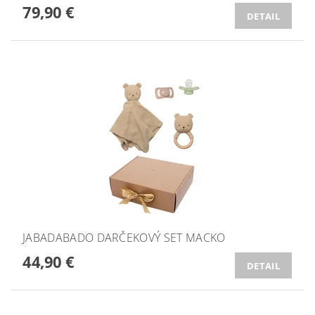
79,90 €
DETAIL
JABADABADO DARČEKOVÝ SET MACKO
44,90 €
DETAIL