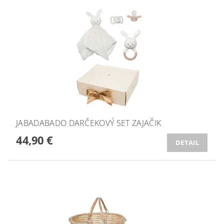
JABADABADO DARČEKOVÝ SET ZAJAČIK
44,90 €
DETAIL