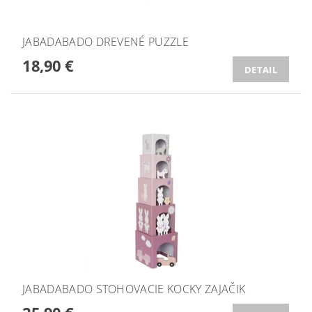
JABADABADO DREVENÉ PUZZLE
18,90 €
DETAIL
JABADABADO STOHOVACIE KOCKY ZAJAČIK