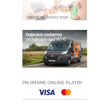
PRIJÍMAME ONLINE PLATBY