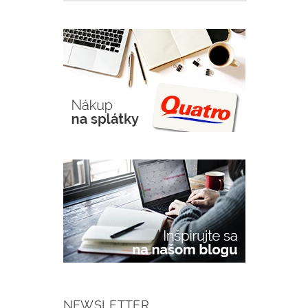
NEWSLETTER