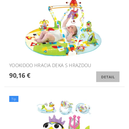
YOOKIDOO HRACIA DEKA S HRAZDOU
90,16 €
DETAIL
Tip