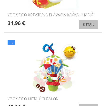
YOOKIDOO KREATÍVNA PLÁVACIA KAČKA - HASIČ
31,96 €
DETAIL
Tip
YOOKIDOO LIETAJÚCI BALÓN