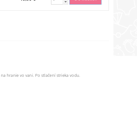
 na hranie vo vani. Po stlačení strieka vodu.