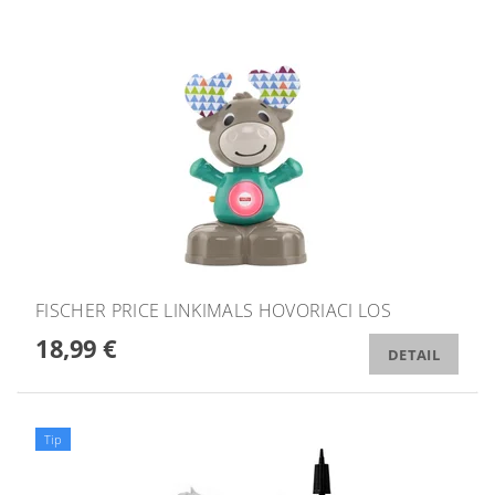
FISCHER PRICE LINKIMALS HOVORIACI LOS
18,99 €
DETAIL
Tip