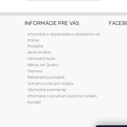
INFORMÁCIE PRE VÁS
FACEB
Informácie o objednávke a odstúpenie od
zmluvy
Predajňa
Servis kočíkov
Vernostná karta
Nákup cez Quatro
Doprava
Reklamačný poriadok
Ochrana osobných údajov
Obchodné podmienky
Informácie o používaní súborov cookies
Kontakt