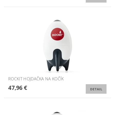
ROCKIT HOJDAČKA NA KOČÍK
47,96 €
DETAIL