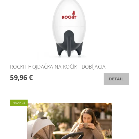
ROCKIT HOJDAČKA NA KOČÍK - DOBÍJACIA
59,96 €
DETAIL
Novinka