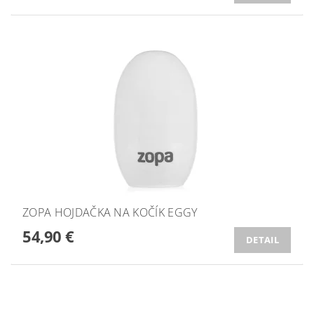
ZOPA HOJDAČKA NA KOČÍK EGGY
54,90 €
DETAIL