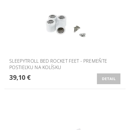
SLEEPYTROLL BED ROCKET FEET - PREMEŇTE
POSTIEĽKU NA KOLÍSKU
39,10 €
DETAIL