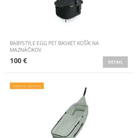
BABYSTYLE EGG PET BASKET KOŠÍK NA
MAZNÁČIKOV
100 €
DETAIL
Doprava zadarmo