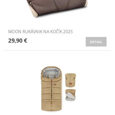
MOON RUKÁVNIK NA KOČÍK 2025
29,90 €
DETAIL