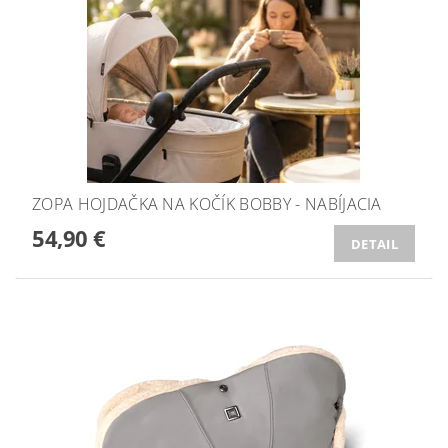
ZOPA HOJDAČKA NA KOČÍK BOBBY - NABÍJACIA
54,90 €
DETAIL