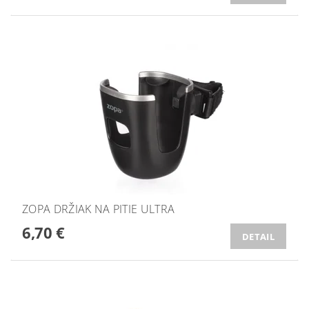
ZOPA DRŽIAK NA PITIE ULTRA
6,70 €
DETAIL