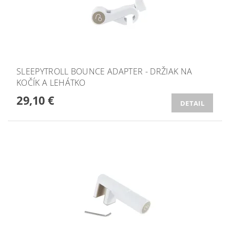
SLEEPYTROLL BOUNCE ADAPTER - DRŽIAK NA
KOČÍK A LEHÁTKO
29,10 €
DETAIL