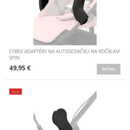
CYBEX ADAPTÉRY NA AUTOSEDAČKU NA KOČÍK AVI
SPIN
49,95 €
DETAIL
Akcia