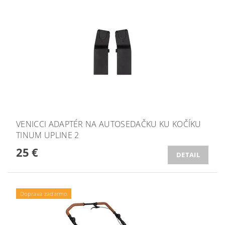
VENICCI ADAPTÉR NA AUTOSEDAČKU KU KOČÍKU
TINUM UPLINE 2
25 €
DETAIL
Doprava zadarmo