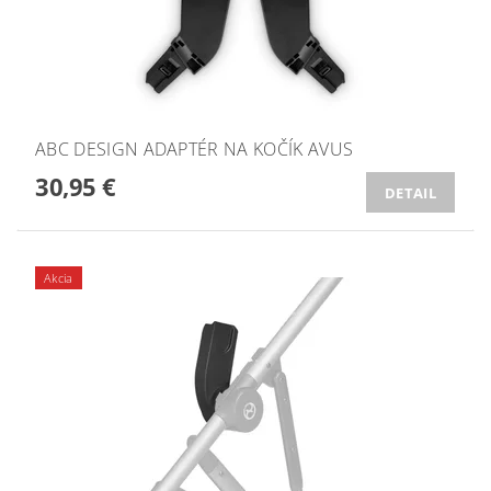
ABC DESIGN ADAPTÉR NA KOČÍK AVUS
30,95 €
DETAIL
Akcia