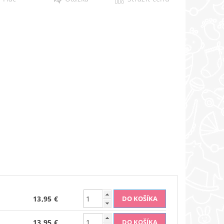
13,95 €
13,95 €