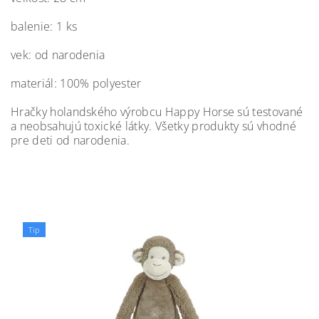
balenie: 1 ks
vek: od narodenia
materiál: 100% polyester
Hračky holandského výrobcu Happy Horse sú testované
a neobsahujú toxické látky. Všetky produkty sú vhodné
pre deti od narodenia.
Tip