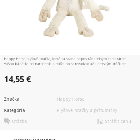
Happy Horse plyšová hračka, ktorá sa stane nepostrádateľným kamarátom
Vášho bábätka od narodenia a môže ho sprevádzať až k detským krôčikom.
14,55 €
Značka
Happy Horse
Kategória
Plyšové hračky a prítulníčky
Otázka
Strážiť cenu