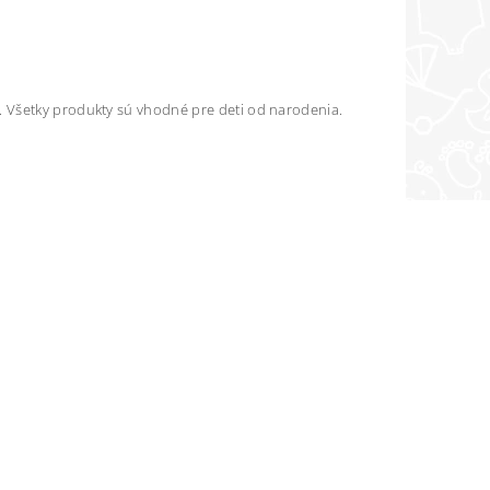
 Všetky produkty sú vhodné pre deti od narodenia.