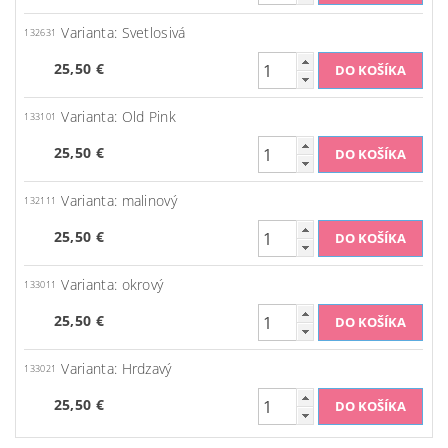
Varianta: Svetlosivá
132631
25,50 €
Varianta: Old Pink
133101
25,50 €
Varianta: malinový
132111
25,50 €
Varianta: okrový
133011
25,50 €
Varianta: Hrdzavý
133021
25,50 €