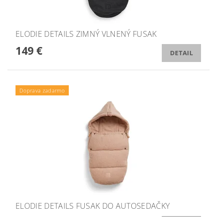
ELODIE DETAILS ZIMNÝ VLNENÝ FUSAK
149 €
DETAIL
Doprava zadarmo
ELODIE DETAILS FUSAK DO AUTOSEDAČKY