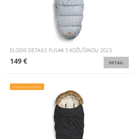
ELODIE DETAILS FUSAK S KOŽUŠINOU 2023
149 €
DETAIL
Doprava zadarmo