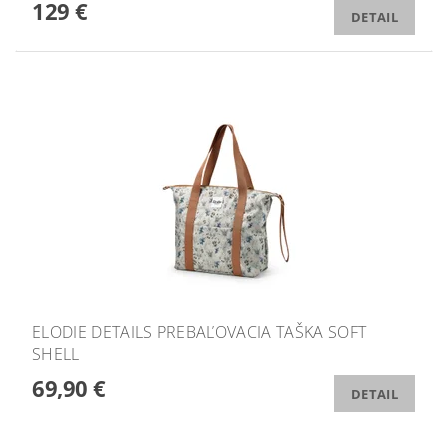
129 €
DETAIL
ELODIE DETAILS PREBAĽOVACIA TAŠKA SOFT
SHELL
69,90 €
DETAIL