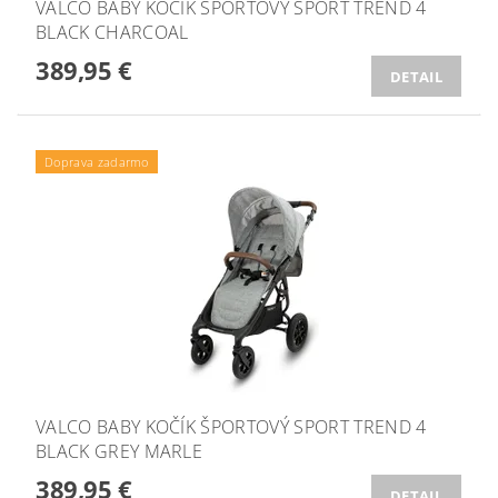
VALCO BABY KOČÍK ŠPORTOVÝ SPORT TREND 4
BLACK CHARCOAL
389,95 €
DETAIL
Doprava zadarmo
VALCO BABY KOČÍK ŠPORTOVÝ SPORT TREND 4
BLACK GREY MARLE
389,95 €
DETAIL