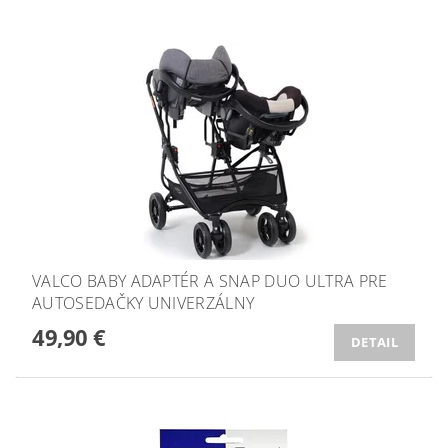
VALCO BABY ADAPTÉR A SNAP DUO ULTRA PRE
AUTOSEDAČKY UNIVERZÁLNY
49,90 €
DETAIL