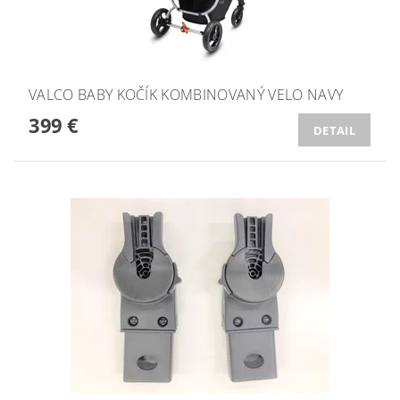
VALCO BABY KOČÍK KOMBINOVANÝ VELO NAVY
399 €
DETAIL