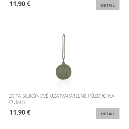
11,90 €
DETAIL
ZOPA SILIKÓNOVÉ UZATVÁRATEĽNÉ PÚZDRO NA
CUMLÍK
11,90 €
DETAIL