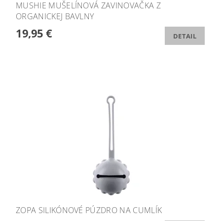
MUSHIE MUŠELÍNOVÁ ZAVINOVAČKA Z
ORGANICKEJ BAVLNY
19,95 €
DETAIL
ZOPA SILIKÓNOVÉ PÚZDRO NA CUMLÍK