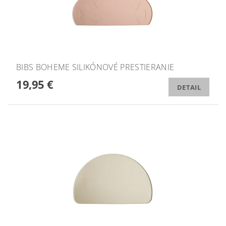
BIBS BOHEME SILIKÓNOVÉ PRESTIERANIE
19,95 €
DETAIL