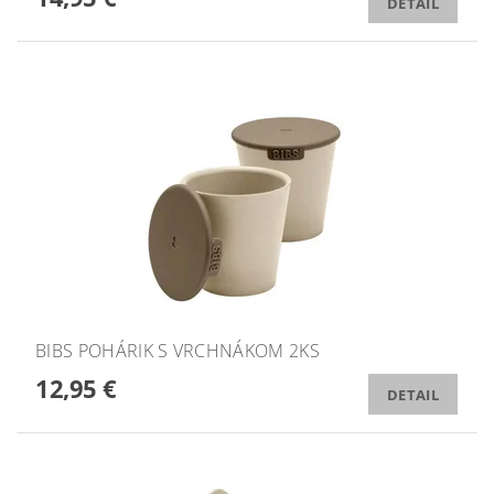
DETAIL
BIBS POHÁRIK S VRCHNÁKOM 2KS
12,95 €
DETAIL