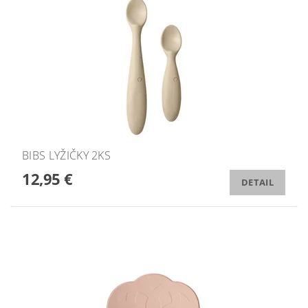
BIBS LYŽIČKY 2KS
12,95 €
DETAIL