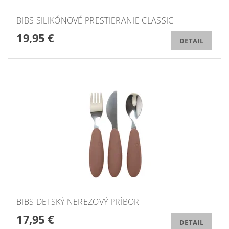
BIBS SILIKÓNOVÉ PRESTIERANIE CLASSIC
19,95 €
DETAIL
BIBS DETSKÝ NEREZOVÝ PRÍBOR
17,95 €
DETAIL