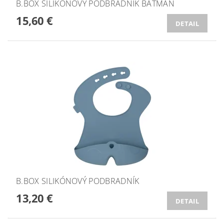
B.BOX SILIKÓNOVÝ PODBRADNÍK BATMAN
15,60 €
DETAIL
B.BOX SILIKÓNOVÝ PODBRADNÍK
13,20 €
DETAIL