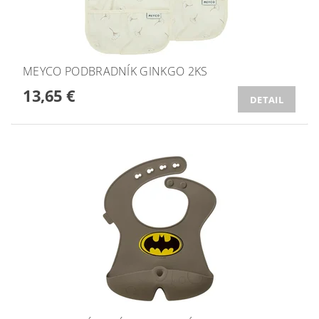
MEYCO PODBRADNÍK GINKGO 2KS
13,65 €
DETAIL