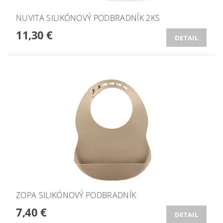
NUVITA SILIKÓNOVÝ PODBRADNÍK 2KS
11,30 €
DETAIL
ZOPA SILIKÓNOVÝ PODBRADNÍK
7,40 €
DETAIL