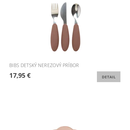
BIBS DETSKÝ NEREZOVÝ PRÍBOR
17,95 €
DETAIL