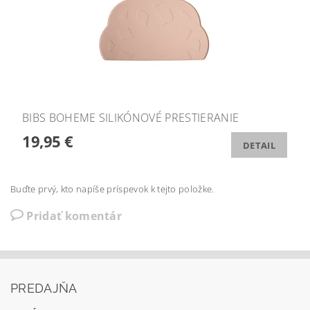
BIBS BOHEME SILIKÓNOVÉ PRESTIERANIE
19,95 €
DETAIL
Buďte prvý, kto napíše príspevok k tejto položke.
Pridať komentár
PREDAJŇA