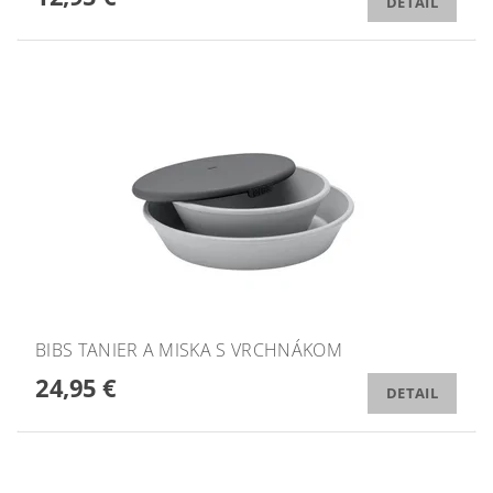
DETAIL
BIBS TANIER A MISKA S VRCHNÁKOM
24,95 €
DETAIL