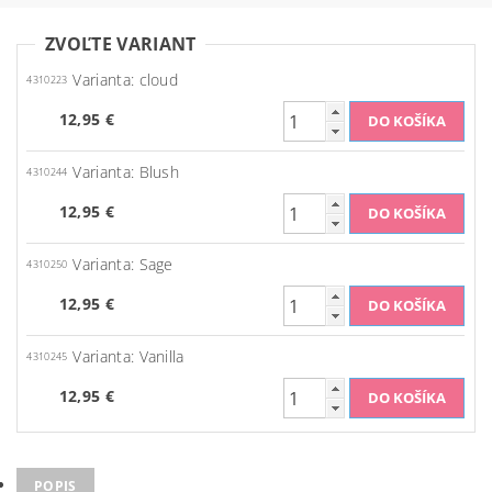
ZVOĽTE VARIANT
Varianta: cloud
4310223
12,95 €
Varianta: Blush
4310244
12,95 €
Varianta: Sage
4310250
12,95 €
Varianta: Vanilla
4310245
12,95 €
POPIS