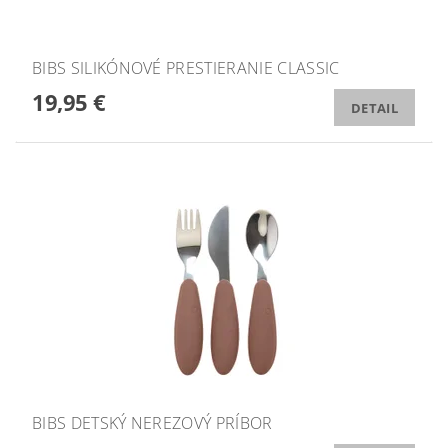
BIBS SILIKÓNOVÉ PRESTIERANIE CLASSIC
19,95 €
DETAIL
BIBS DETSKÝ NEREZOVÝ PRÍBOR