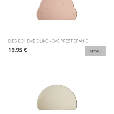
BIBS BOHEME SILIKÓNOVÉ PRESTIERANIE
19,95 €
DETAIL