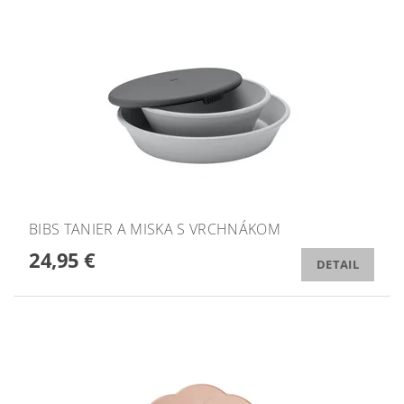
BIBS TANIER A MISKA S VRCHNÁKOM
24,95 €
DETAIL