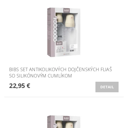
BIBS SET ANTIKOLIKOVÝCH DOJČENSKÝCH FLIAŠ
SO SILIKÓNOVÝM CUMLÍKOM
22,95 €
DETAIL