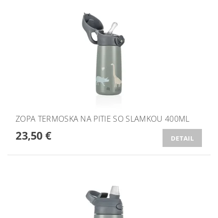
ZOPA TERMOSKA NA PITIE SO SLAMKOU 400ML
23,50 €
DETAIL