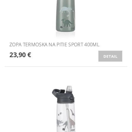
ZOPA TERMOSKA NA PITIE SPORT 400ML
23,90 €
DETAIL