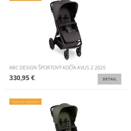
ABC DESIGN ŠPORTOVÝ KOČÍK AVUS 2 2025
330,95 €
DETAIL
Doprava zadarmo