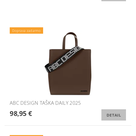
Doprava zadarmo
ABC DESIGN TAŠKA DAILY 2025
98,95 €
DETAIL