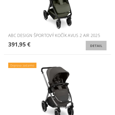
ABC DESIGN ŠPORTOVÝ KOČÍK AVUS 2 AIR 2025
391,95 €
DETAIL
Doprava zadarmo