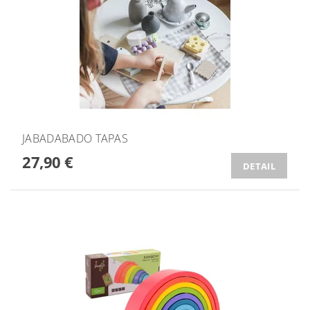
JABADABADO TAPAS
27,90 €
DETAIL