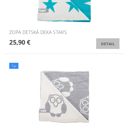
ZOPA DETSKÁ DEKA STARS
25,90 €
DETAIL
Tip