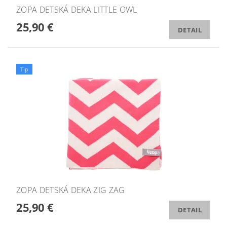
ZOPA DETSKÁ DEKA LITTLE OWL
25,90 €
DETAIL
Tip
ZOPA DETSKÁ DEKA ZIG ZAG
25,90 €
DETAIL