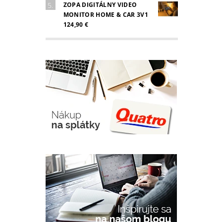
ZOPA DIGITÁLNY VIDEO
MONITOR HOME & CAR 3V1
124,90 €