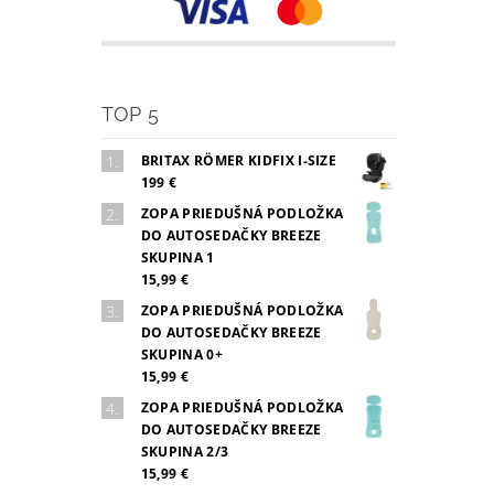
TOP 5
BRITAX RÖMER KIDFIX I-SIZE
199 €
ZOPA PRIEDUŠNÁ PODLOŽKA
DO AUTOSEDAČKY BREEZE
SKUPINA 1
15,99 €
ZOPA PRIEDUŠNÁ PODLOŽKA
DO AUTOSEDAČKY BREEZE
SKUPINA 0+
15,99 €
ZOPA PRIEDUŠNÁ PODLOŽKA
DO AUTOSEDAČKY BREEZE
SKUPINA 2/3
15,99 €