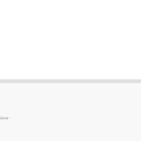
lava -