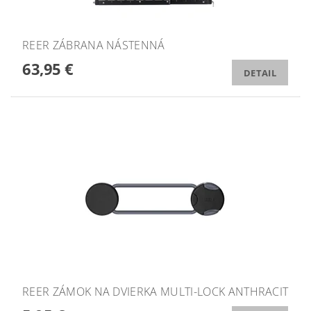
REER ZÁBRANA NÁSTENNÁ
63,95 €
DETAIL
REER ZÁMOK NA DVIERKA MULTI-LOCK ANTHRACIT