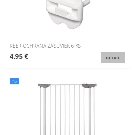
REER OCHRANA ZÁSUVIEK 6 KS
4,95 €
DETAIL
Tip