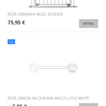
REER ZÁBRANA BASIC KOVOVÁ
75,95 €
DETAIL
Tip
REER ZÁMOK NA DVIERKA MULTI-LOCK WHITE