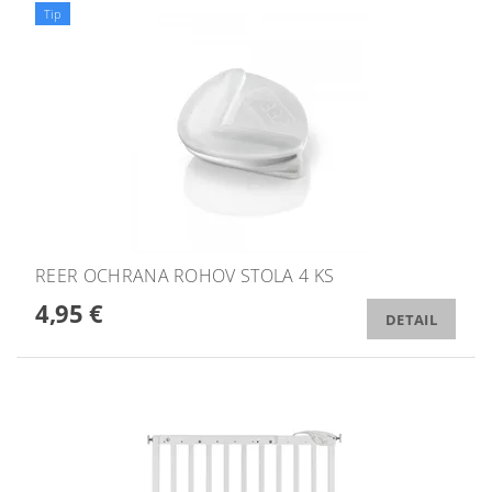
Tip
REER OCHRANA ROHOV STOLA 4 KS
4,95 €
DETAIL