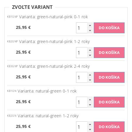
ZVOĽTE VARIANT
Varianta: green-natural-pink 0-1 rok
KB1GNP
25,95 €
Varianta: green-natural-pink 1-2 roky
KB2GNP
25,95 €
Varianta: green-natural-pink 2-4 roky
KB3GNP
25,95 €
Varianta: natural-green 0-1 rok
KB1GN
25,95 €
Varianta: natural-green 1-2 roky
KB2GN
25,95 €