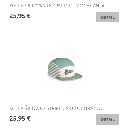
KIETLA ŠILTOVKA LEOPARD S UV OCHRANOU
25,95 €
DETAIL
KIETLA ŠILTOVKA STRIPED S UV OCHRANOU
25,95 €
DETAIL