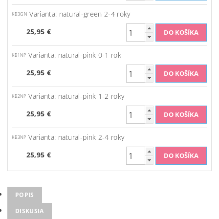
Varianta: natural-green 2-4 roky
KB3GN
25,95 €
Varianta: natural-pink 0-1 rok
KB1NP
25,95 €
Varianta: natural-pink 1-2 roky
KB2NP
25,95 €
Varianta: natural-pink 2-4 roky
KB3NP
25,95 €
POPIS
DISKUSIA