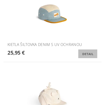
KIETLA ŠILTOVKA DENIM S UV OCHRANOU
25,95 €
DETAIL