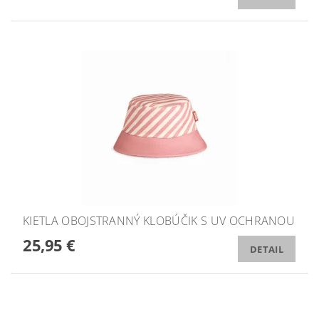
KIETLA OBOJSTRANNÝ KLOBÚČIK S UV OCHRANOU
25,95 €
DETAIL