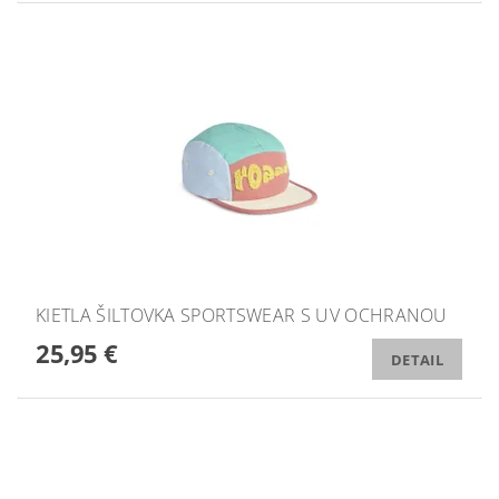
KIETLA ŠILTOVKA SPORTSWEAR S UV OCHRANOU
25,95 €
DETAIL