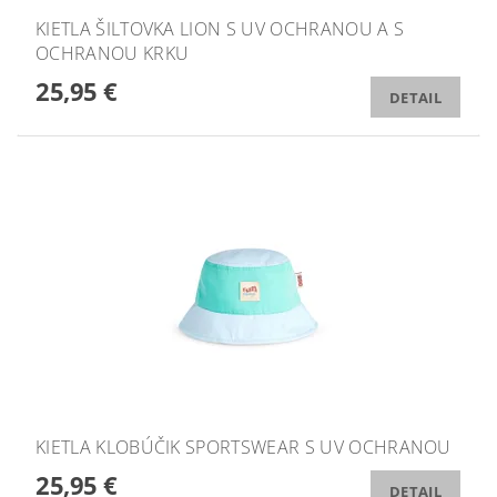
KIETLA ŠILTOVKA LION S UV OCHRANOU A S
OCHRANOU KRKU
25,95 €
DETAIL
KIETLA KLOBÚČIK SPORTSWEAR S UV OCHRANOU
25,95 €
DETAIL